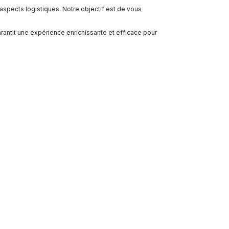
 aspects logistiques. Notre objectif est de vous
rantit une expérience enrichissante et efficace pour