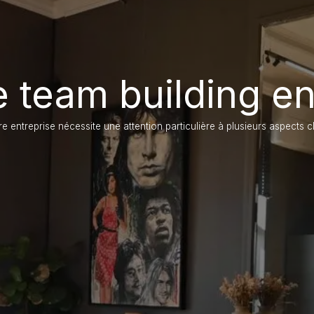
 team building en
e entreprise nécessite une attention particulière à plusieurs aspects 