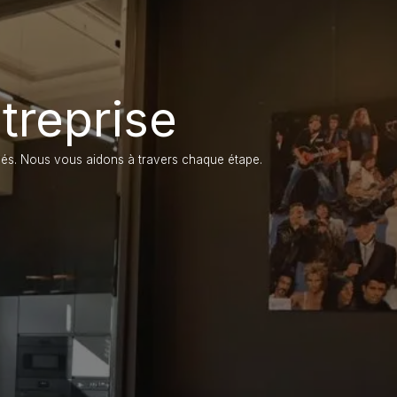
treprise
clés. Nous vous aidons à travers chaque étape.