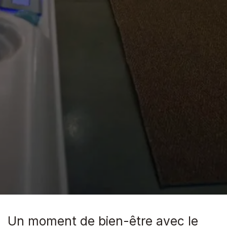
Un moment de bien-être avec le