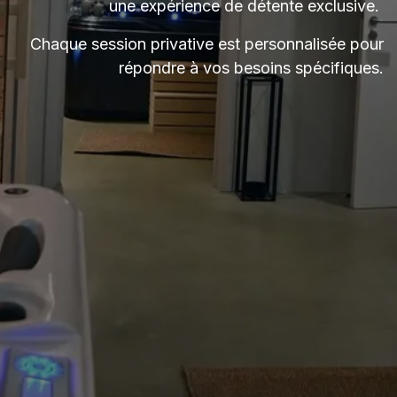
une expérience de détente exclusive.
Chaque session privative est personnalisée pour
répondre à vos besoins spécifiques.