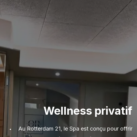
Wellness privatif
Au Rotterdam 21, le Spa est conçu pour offrir