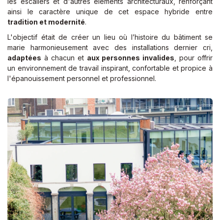
les escaliers et d'autres éléments architecturaux, renforçant
ainsi le caractère unique de cet espace hybride entre
tradition et modernité
.
L'objectif était de créer un lieu où l’histoire du bâtiment se
marie harmonieusement avec des installations dernier cri,
adaptées
à chacun et
aux personnes invalides
, pour offrir
un environnement de travail inspirant, confortable et propice à
l'épanouissement personnel et professionnel.