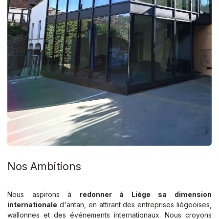
Nos Ambitions
Nous aspirons à
redonner à Liège sa dimension
internationale
d'antan, en attirant des entreprises liégeoises,
wallonnes et des événements internationaux. Nous croyons