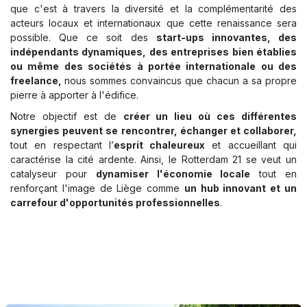
que c'est à travers la diversité et la complémentarité des
acteurs locaux et internationaux que cette renaissance sera
possible. Que ce soit des
start-ups innovantes, des
indépendants dynamiques, des entreprises bien établies
ou même des sociétés à portée internationale ou des
freelance,
nous sommes convaincus que chacun a sa propre
pierre à apporter à l'édifice.
Notre objectif est de
créer un lieu où ces différentes
synergies peuvent se rencontrer, échanger et collaborer,
tout en respectant l’
esprit chaleureux
et accueillant qui
caractérise la cité ardente. Ainsi, le Rotterdam 21 se veut un
catalyseur pour
dynamiser l'économie locale
tout en
renforçant l'image de Liège comme
un hub innovant et un
carrefour d'opportunités professionnelles
.