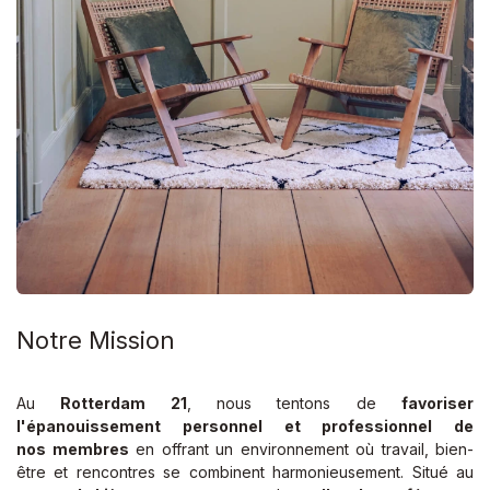
Notre Mission
Au
Rotterdam 21
, nous tentons de
favoriser
l'épanouissement personnel et professionnel de
nos membres
en offrant un environnement où travail, bien-
être et rencontres se combinent harmonieusement. Situé au