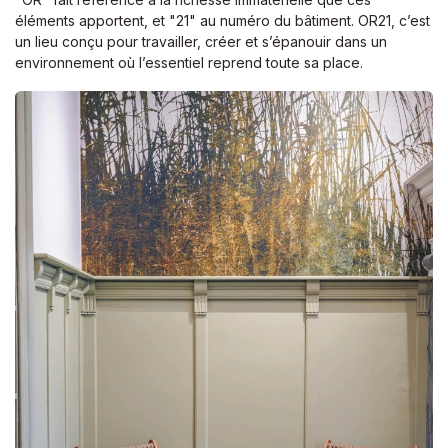
éléments apportent, et "21" au numéro du bâtiment. OR21, c’est
un lieu conçu pour travailler, créer et s’épanouir dans un
environnement où l’essentiel reprend toute sa place.​​