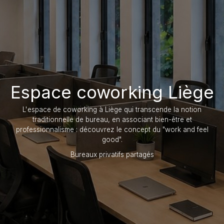
Espace coworking Liège
L'espace de coworking à Liège qui transcende la notion
traditionnelle de bureau, en associant bien-être et
professionnalisme : découvrez le concept du "work and feel
good".
Bureaux privatifs partagés