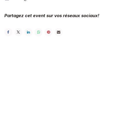
Partagez cet event sur vos réseaux sociaux!