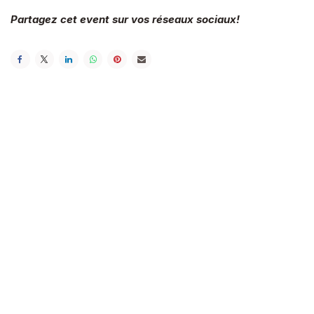
Partagez cet event sur vos réseaux sociaux!