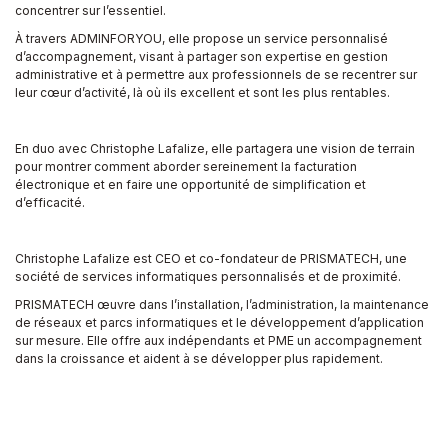
concentrer sur l’essentiel.
À travers ADMINFORYOU, elle propose un service personnalisé
d’accompagnement, visant à partager son expertise en gestion
administrative et à permettre aux professionnels de se recentrer sur
leur cœur d’activité, là où ils excellent et sont les plus rentables.
En duo avec Christophe Lafalize, elle partagera une vision de terrain
pour montrer comment aborder sereinement la facturation
électronique et en faire une opportunité de simplification et
d’efficacité.
Christophe Lafalize est CEO et co-fondateur de PRISMATECH, une
société de services informatiques personnalisés et de proximité.
PRISMATECH œuvre dans l’installation, l’administration, la maintenance
de réseaux et parcs informatiques et le développement d’application
sur mesure. Elle offre aux indépendants et PME un accompagnement
dans la croissance et aident à se développer plus rapidement.