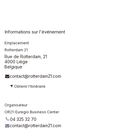
Informations sur l'événement
Emplacement
Rotterdam 21
Rue de Rotterdam, 21
4000 Liège
Belgique
contact@rotterdam21.com
Obtenir l'itinéraire
Organisateur
OR21-Euregio Business Center
04 325 32 70
contact@rotterdam21.com