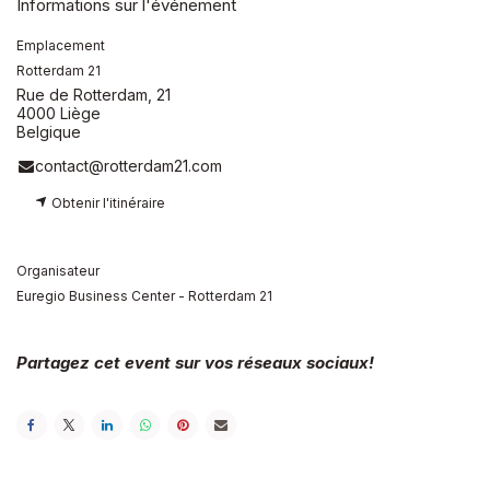
Informations sur l'événement
Emplacement
Rotterdam 21
Rue de Rotterdam, 21
4000 Liège
Belgique
contact@rotterdam21.com
Obtenir l'itinéraire
Organisateur
Euregio Business Center - Rotterdam 21
Partagez cet event sur vos réseaux sociaux!